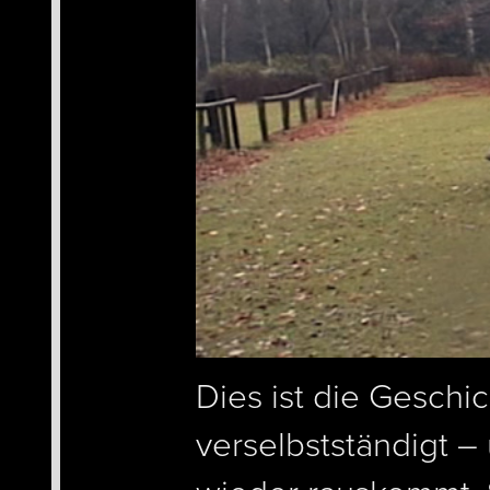
Dies ist die Geschi
verselbstständigt 