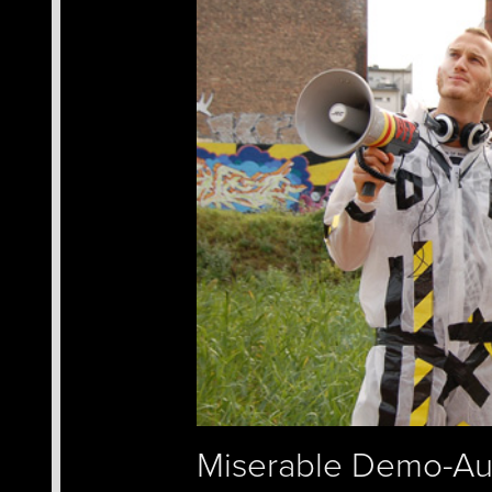
Miserable Demo-Au