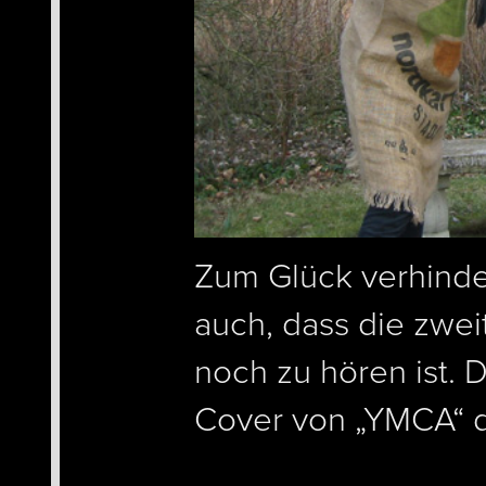
Zum Glück verhinder
auch, dass die zwei
noch zu hören ist. D
Cover von „YMCA“ d